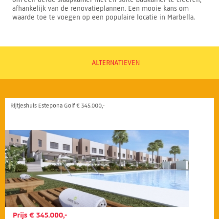
afhankelijk van de renovatieplannen. Een mooie kans om
waarde toe te voegen op een populaire locatie in Marbella.
ALTERNATIEVEN
Rijtjeshuis Estepona Golf € 345.000,-
Prijs € 345.000,-