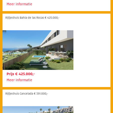
Meer informatie
Rijtjeshuis Bahia de las Rocas € 425.000,-
Prijs € 425.000,-
Meer informatie
Rijtjeshuis Cancelada € 391.000,-