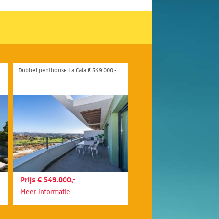
Dubbel penthouse La Cala € 549.000,-
Prijs € 549.000,-
Meer informatie