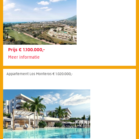
Prijs € 1.100.000,-
Meer informatie
Appartement Los Monteros € 1.020.000,-