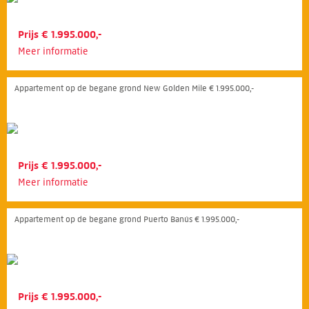
Prijs € 1.995.000,-
Meer informatie
Appartement op de begane grond New Golden Mile € 1.995.000,-
Prijs € 1.995.000,-
Meer informatie
Appartement op de begane grond Puerto Banús € 1.995.000,-
Prijs € 1.995.000,-