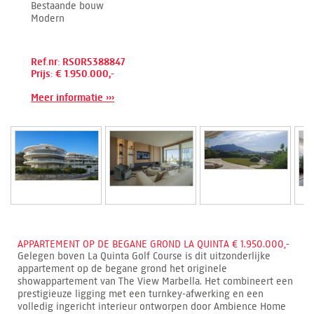
Bestaande bouw
Modern
Ref.nr: RSOR5388847
Prijs: € 1.950.000,-
Meer informatie ›››
APPARTEMENT OP DE BEGANE GROND LA QUINTA € 1.950.000,-
Gelegen boven La Quinta Golf Course is dit uitzonderlijke
appartement op de begane grond het originele
showappartement van The View Marbella. Het combineert een
prestigieuze ligging met een turnkey-afwerking en een
volledig ingericht interieur ontworpen door Ambience Home