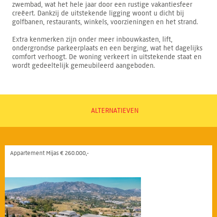
zwembad, wat het hele jaar door een rustige vakantiesfeer
creëert. Dankzij de uitstekende ligging woont u dicht bij
golfbanen, restaurants, winkels, voorzieningen en het strand.
Extra kenmerken zijn onder meer inbouwkasten, lift,
ondergrondse parkeerplaats en een berging, wat het dagelijks
comfort verhoogt. De woning verkeert in uitstekende staat en
wordt gedeeltelijk gemeubileerd aangeboden.
ALTERNATIEVEN
Appartement Mijas € 260.000,-