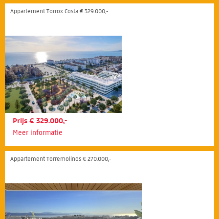
Appartement Torrox Costa € 329.000,-
Prijs € 329.000,-
Meer informatie
Appartement Torremolinos € 270.000,-