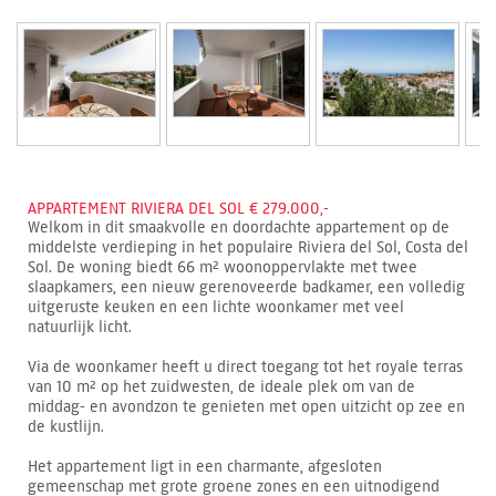
APPARTEMENT RIVIERA DEL SOL € 279.000,-
Welkom in dit smaakvolle en doordachte appartement op de
middelste verdieping in het populaire Riviera del Sol, Costa del
Sol. De woning biedt 66 m² woonoppervlakte met twee
slaapkamers, een nieuw gerenoveerde badkamer, een volledig
uitgeruste keuken en een lichte woonkamer met veel
natuurlijk licht.
Via de woonkamer heeft u direct toegang tot het royale terras
van 10 m² op het zuidwesten, de ideale plek om van de
middag- en avondzon te genieten met open uitzicht op zee en
de kustlijn.
Het appartement ligt in een charmante, afgesloten
gemeenschap met grote groene zones en een uitnodigend