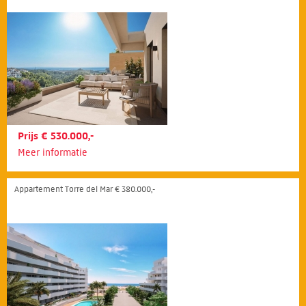
Prijs € 530.000,-
Meer informatie
Appartement Torre del Mar € 380.000,-