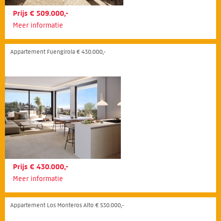
Prijs € 509.000,-
Meer informatie
Appartement Fuengirola € 430.000,-
Prijs € 430.000,-
Meer informatie
Appartement Los Monteros Alto € 530.000,-