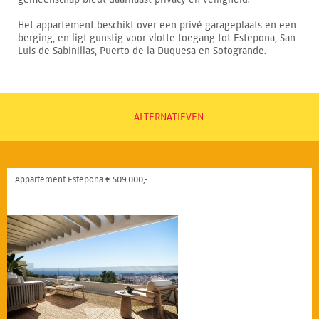
Het appartement beschikt over een privé garageplaats en een
berging, en ligt gunstig voor vlotte toegang tot Estepona, San
Luis de Sabinillas, Puerto de la Duquesa en Sotogrande.
ALTERNATIEVEN
Appartement Estepona € 509.000,-