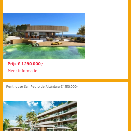
Prijs € 1.290.000,-
Meer informatie
Penthouse San Pedro de Alcántara € 1.150.000,-