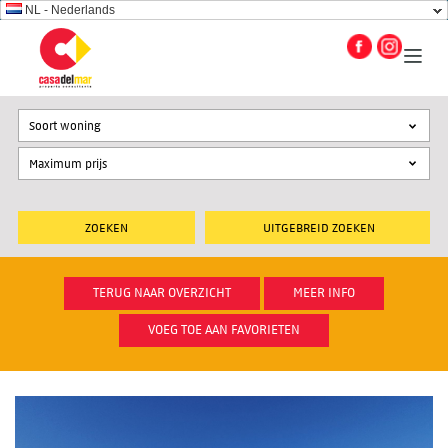
NL - Nederlands
Soort woning
UITGEBREID ZOEKEN
TERUG NAAR OVERZICHT
MEER INFO
VOEG TOE AAN FAVORIETEN