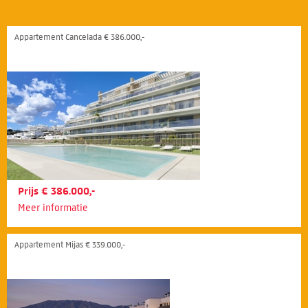
Appartement Cancelada € 386.000,-
Prijs € 386.000,-
Meer informatie
Appartement Mijas € 339.000,-