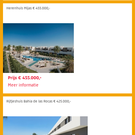
Herenhuis Mijas € 455.000,-
Prijs € 455.000,-
Meer informatie
Rijtjeshuis Bahia de las Rocas € 425.000,-