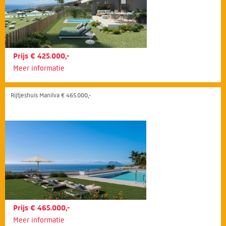
Prijs € 425.000,-
Meer informatie
Rijtjeshuis Manilva € 465.000,-
Prijs € 465.000,-
Meer informatie