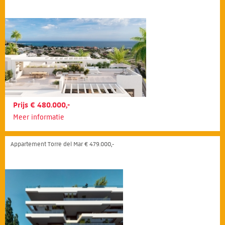
Prijs € 480.000,-
Meer informatie
Appartement Torre del Mar € 479.000,-