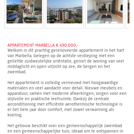
APPARTEMENT MARBELLA € 490.000,-
Welkom in dit prachtig gerenoveerde appartement in het hart
van Marbella. Gelegen op de achtste verdieping met een
geliefde zuidwestelijke oriëntatie, geniet de woning van veel
middaglicht en open uitzicht op zee, de bergen en het
zwembad.
Het appartement is volledig vernieuwd met hoogwaardige
materialen en veel aandacht voor detail. Nieuwe meubels en
apparatuur, samen met moderne afwerkingen, zorgen voor een
stijlvolle en praktische leefruimte. Dankzij de centrale
airconditioning met efficiënte aerothermische technologie is
er het hele jaar door comfort, met zowel verwarming als
koeling.
Het gebouw beschikt over een gemeenschappelijk zwembad
en een gemeenschappelijke tuin, ideaal om te ontspannen in