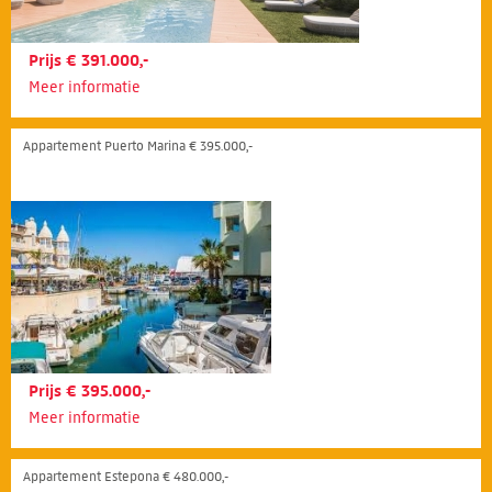
Prijs € 391.000,-
Meer informatie
Appartement Puerto Marina € 395.000,-
Prijs € 395.000,-
Meer informatie
Appartement Estepona € 480.000,-