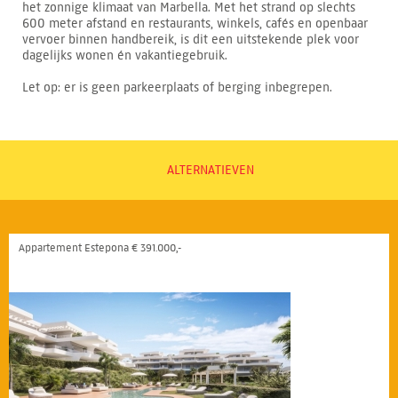
het zonnige klimaat van Marbella. Met het strand op slechts
600 meter afstand en restaurants, winkels, cafés en openbaar
vervoer binnen handbereik, is dit een uitstekende plek voor
dagelijks wonen én vakantiegebruik.
Let op: er is geen parkeerplaats of berging inbegrepen.
ALTERNATIEVEN
Appartement Estepona € 391.000,-