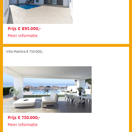
Prijs € 895.000,-
Meer informatie
Villa Manilva € 730.000,-
Prijs € 730.000,-
Meer informatie