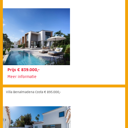
Prijs € 839.000,-
Meer informatie
Villa Benalmadena Costa € 895.000,-