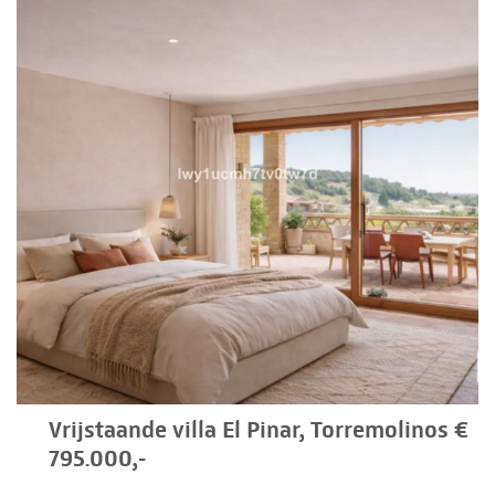
Vrijstaande villa El Pinar, Torremolinos €
795.000,-