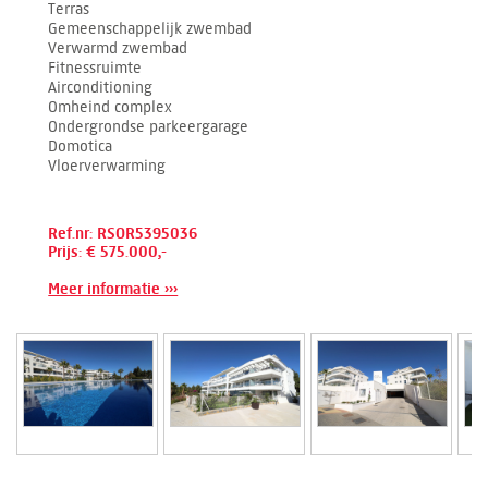
Terras
Gemeenschappelijk zwembad
Verwarmd zwembad
Fitnessruimte
Airconditioning
Omheind complex
Ondergrondse parkeergarage
Domotica
Vloerverwarming
Ref.nr: RSOR5395036
Prijs: € 575.000,-
Meer informatie ›››