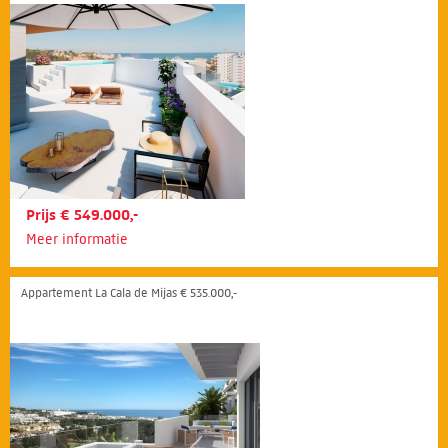
Prijs € 549.000,-
Meer informatie
Appartement La Cala de Mijas € 535.000,-