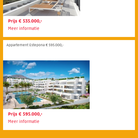
Prijs € 535.000,-
Meer informatie
Appartement Estepona € 595.000,-
Prijs € 595.000,-
Meer informatie