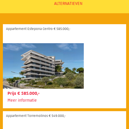
ALTERNATIEVEN
Appartement Estepona Centro € 585.000,-
Prijs € 585.000,-
Meer informatie
Appartement Torremolinos € 549.000,-