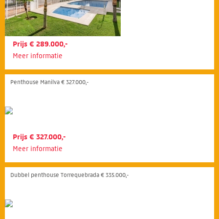
Prijs € 289.000,-
Meer informatie
Penthouse Manilva € 327.000,-
Prijs € 327.000,-
Meer informatie
Dubbel penthouse Torrequebrada € 335.000,-