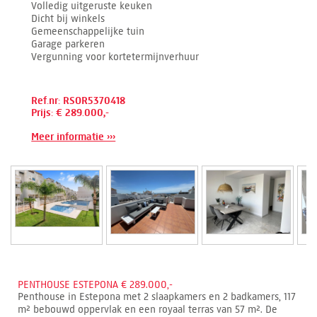
Volledig uitgeruste keuken
Dicht bij winkels
Gemeenschappelijke tuin
Garage parkeren
Vergunning voor kortetermijnverhuur
Ref.nr: RSOR5370418
Prijs: € 289.000,-
Meer informatie ›››
PENTHOUSE ESTEPONA € 289.000,-
Penthouse in Estepona met 2 slaapkamers en 2 badkamers, 117
m² bebouwd oppervlak en een royaal terras van 57 m². De