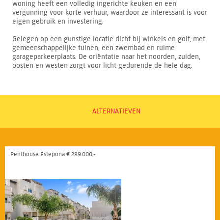
woning heeft een volledig ingerichte keuken en een
vergunning voor korte verhuur, waardoor ze interessant is voor
eigen gebruik en investering.
Gelegen op een gunstige locatie dicht bij winkels en golf, met
gemeenschappelijke tuinen, een zwembad en ruime
garageparkeerplaats. De oriëntatie naar het noorden, zuiden,
oosten en westen zorgt voor licht gedurende de hele dag.
ALTERNATIEVEN
Penthouse Estepona € 289.000,-