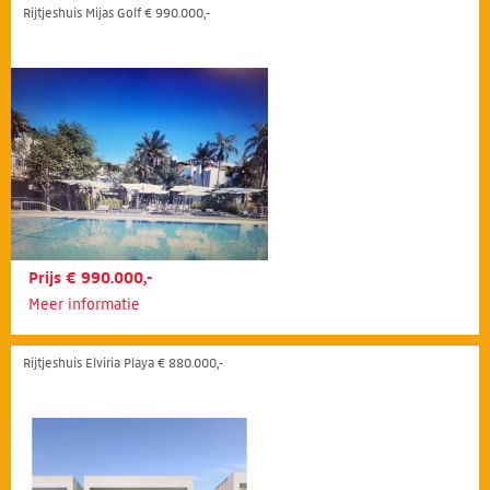
Rijtjeshuis Mijas Golf € 990.000,-
Prijs € 990.000,-
Meer informatie
Rijtjeshuis Elviria Playa € 880.000,-