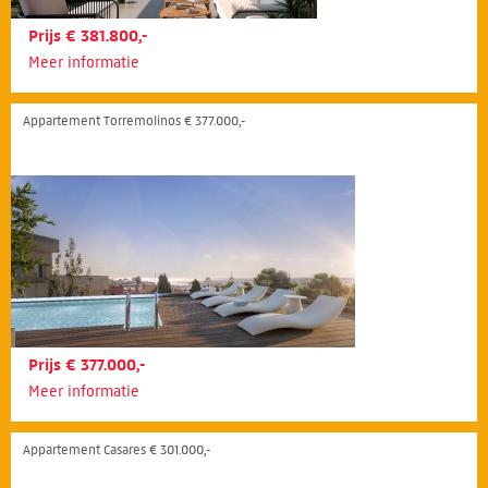
Prijs € 381.800,-
Meer informatie
Appartement Torremolinos € 377.000,-
Prijs € 377.000,-
Meer informatie
Appartement Casares € 301.000,-