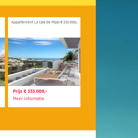
Appartement La Cala de Mijas € 535.000,-
Prijs € 535.000,-
Meer informatie