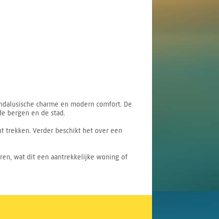
ndalusische charme en modern comfort. De
de bergen en de stad.
t trekken. Verder beschikt het over een
n, wat dit een aantrekkelijke woning of