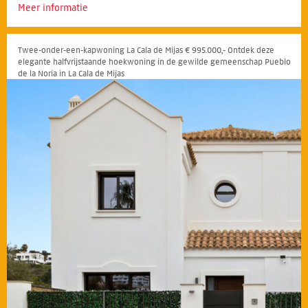
Meer informatie
Twee-onder-een-kapwoning La Cala de Mijas € 995.000,- Ontdek deze
elegante halfvrijstaande hoekwoning in de gewilde gemeenschap Pueblo
de la Noria in La Cala de Mijas