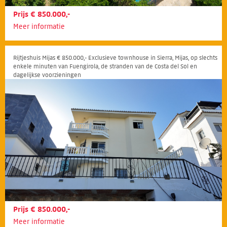
Prijs € 850.000,-
Meer informatie
Rijtjeshuis Mijas € 850.000,- Exclusieve townhouse in Sierra, Mijas, op slechts
enkele minuten van Fuengirola, de stranden van de Costa del Sol en
dagelijkse voorzieningen
Prijs € 850.000,-
Meer informatie