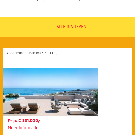
ALTERNATIEVEN
Appartement Manilva € 351.000,-
Prijs € 351.000,-
Meer informatie