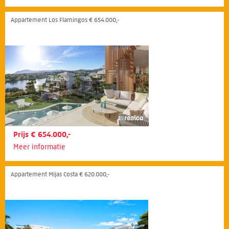
Appartement Los Flamingos € 654.000,-
Prijs € 654.000,-
Meer informatie
Appartement Mijas Costa € 620.000,-