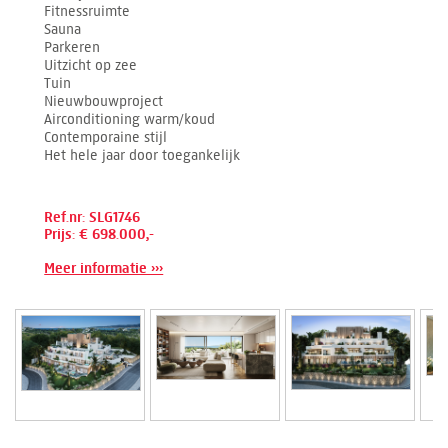
Fitnessruimte
Sauna
Parkeren
Uitzicht op zee
Tuin
Nieuwbouwproject
Airconditioning warm/koud
Contemporaine stijl
Het hele jaar door toegankelijk
Ref.nr: SLG1746
Prijs: € 698.000,-
Meer informatie ›››