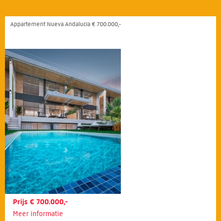
Appartement Nueva Andalucía € 700.000,-
Prijs € 700.000,-
Meer informatie