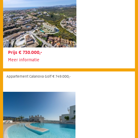
Prijs € 730.000,-
Meer informatie
Appartement Calanova Golf € 749.000,-