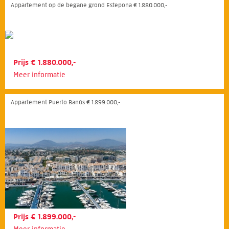
Appartement op de begane grond Estepona € 1.880.000,-
Prijs € 1.880.000,-
Meer informatie
Appartement Puerto Banús € 1.899.000,-
Prijs € 1.899.000,-