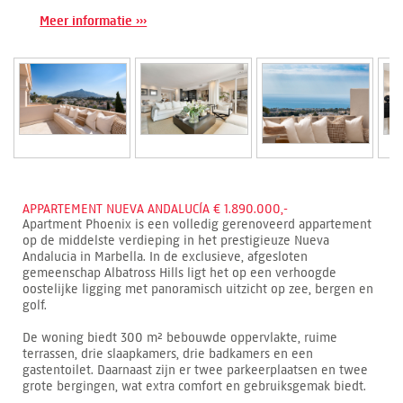
Meer informatie ›››
APPARTEMENT NUEVA ANDALUCÍA € 1.890.000,-
Apartment Phoenix is een volledig gerenoveerd appartement
op de middelste verdieping in het prestigieuze Nueva
Andalucia in Marbella. In de exclusieve, afgesloten
gemeenschap Albatross Hills ligt het op een verhoogde
oostelijke ligging met panoramisch uitzicht op zee, bergen en
golf.
De woning biedt 300 m² bebouwde oppervlakte, ruime
terrassen, drie slaapkamers, drie badkamers en een
gastentoilet. Daarnaast zijn er twee parkeerplaatsen en twee
grote bergingen, wat extra comfort en gebruiksgemak biedt.