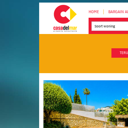
HOME
BARGAIN A
Soort woning
TERU