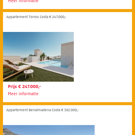
Meer informatie
Appartement Torrox Costa € 247.000,-
Prijs € 247.000,-
Meer informatie
Appartement Benalmadena Costa € 302.000,-