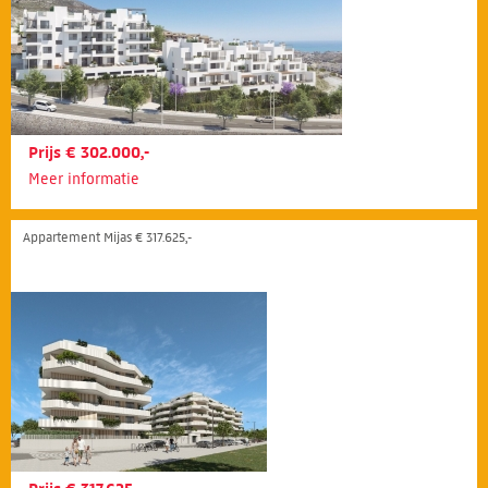
Prijs € 302.000,-
Meer informatie
Appartement Mijas € 317.625,-