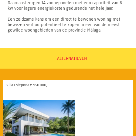
Daarnaast zorgen 14 zonnepanelen met een capaciteit van 6
kW voor lagere energiekosten gedurende het hele jaar.
Een zeldzame kans om een direct te bewonen woning met
bewezen verhuurpotentieel te kopen in een van de meest
gewilde woongebieden van de provincie Málaga.
ALTERNATIEVEN
Villa Estepona € 950.000,-