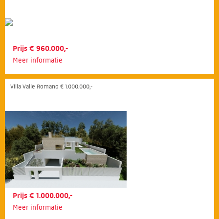
Prijs € 960.000,-
Meer informatie
Villa Valle Romano € 1.000.000,-
Prijs € 1.000.000,-
Meer informatie