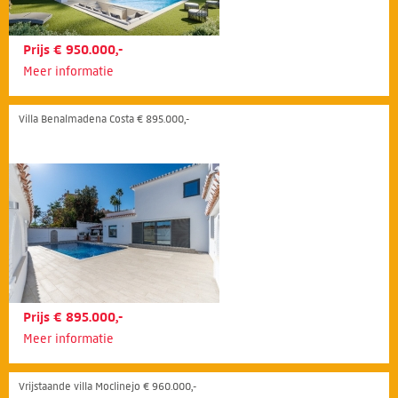
Prijs € 950.000,-
Meer informatie
Villa Benalmadena Costa € 895.000,-
Prijs € 895.000,-
Meer informatie
Vrijstaande villa Moclinejo € 960.000,-