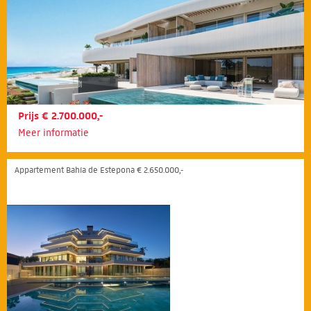
Prijs € 2.700.000,-
Meer informatie
Appartement Bahía de Estepona € 2.650.000,-