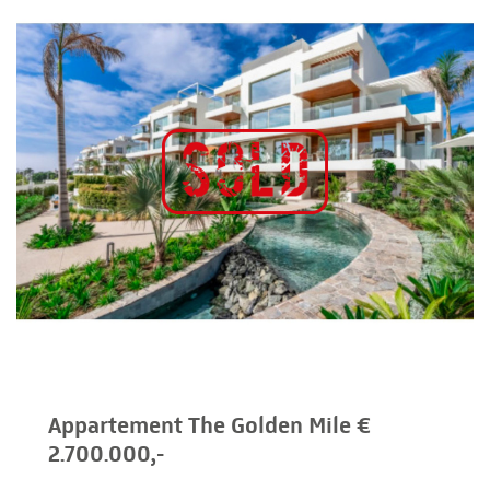
Appartement The Golden Mile €
2.700.000,-