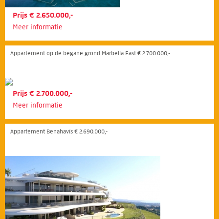
Prijs € 2.650.000,-
Meer informatie
Appartement op de begane grond Marbella East € 2.700.000,-
Prijs € 2.700.000,-
Meer informatie
Appartement Benahavís € 2.690.000,-