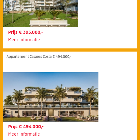
Prijs € 395.000,-
Meer informatie
Appartement Casares Costa € 494.000,-
Prijs € 494.000,-
Meer informatie