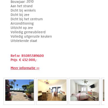
Bouwjaar
2010
Aan het strand
Dicht bij winkels
Dicht bij zee
Dicht bij het centrum
Airconditioning
Uitzicht op zee
Volledig gemeubileerd
Volledig uitgeruste keuken
Uitstekende staat
Ref.nr: RSOR5389600
Prijs: € 432.000,-
Meer informatie ›››