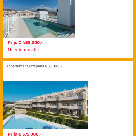
Prijs € 469.000,-
Meer informatie
Appartement Estepona € 375.000,-
Prijs € 375.000,-