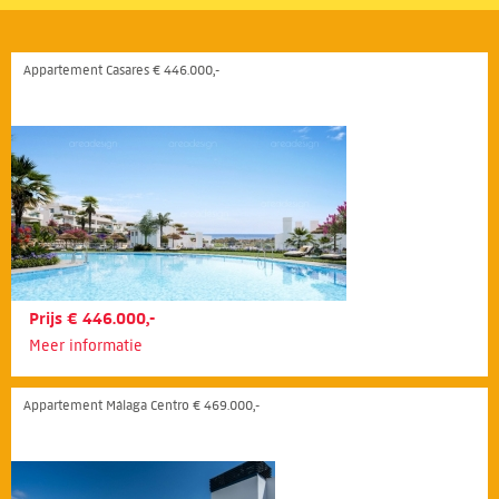
Appartement Casares € 446.000,-
Prijs € 446.000,-
Meer informatie
Appartement Málaga Centro € 469.000,-