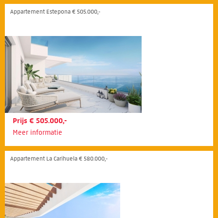
Appartement Estepona € 505.000,-
Prijs € 505.000,-
Meer informatie
Appartement La Carihuela € 580.000,-