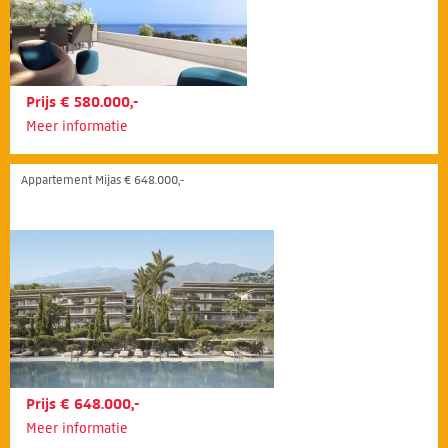
Prijs € 580.000,-
Meer informatie
Appartement Mijas € 648.000,-
Prijs € 648.000,-
Meer informatie