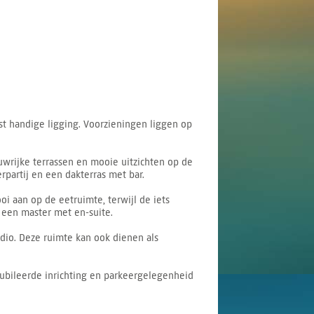
st handige ligging. Voorzieningen liggen op
duwrijke terrassen en mooie uitzichten op de
rpartij en een dakterras met bar.
i aan op de eetruimte, terwijl de iets
een master met en-suite.
dio. Deze ruimte kan ook dienen als
ubileerde inrichting en parkeergelegenheid