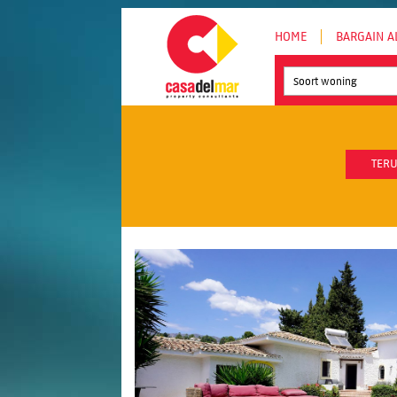
HOME
BARGAIN A
Soort woning
TERU