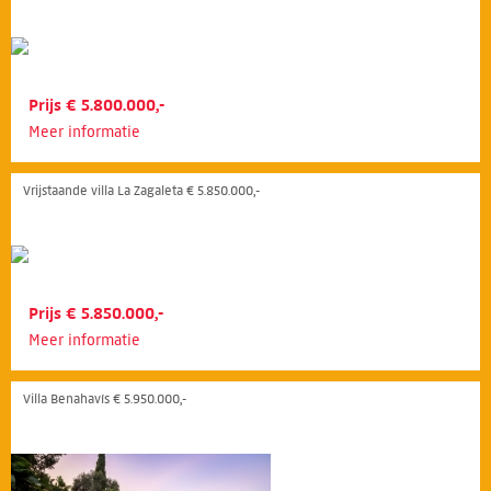
Prijs € 5.800.000,-
Meer informatie
Vrijstaande villa La Zagaleta € 5.850.000,-
Prijs € 5.850.000,-
Meer informatie
Villa Benahavís € 5.950.000,-