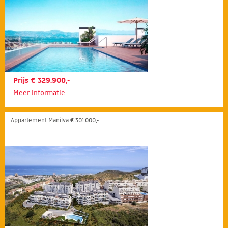
Prijs € 329.900,-
Meer informatie
Appartement Manilva € 301.000,-