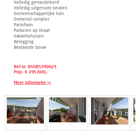
Volledig gemeubileerd
Volledig uitgeruste keuken
Gemeenschappelijke tuin
Omheind complex
Parlofoon
Parkeren op straat
Vakantiehuizen
Belegging
Bestaande bouw
Ref.nr: RSOR5390623
Prijs: € 295.000,-
Meer informatie ›››