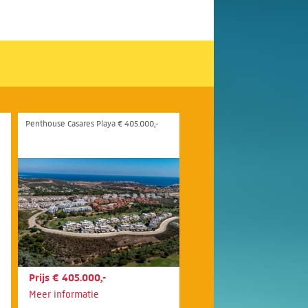
Penthouse Casares Playa € 405.000,-
Prijs € 405.000,-
Meer informatie