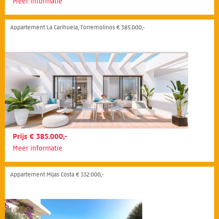
Meer informatie
Appartement La Carihuela, Torremolinos € 385.000,-
Prijs € 385.000,-
Meer informatie
Appartement Mijas Costa € 332.000,-