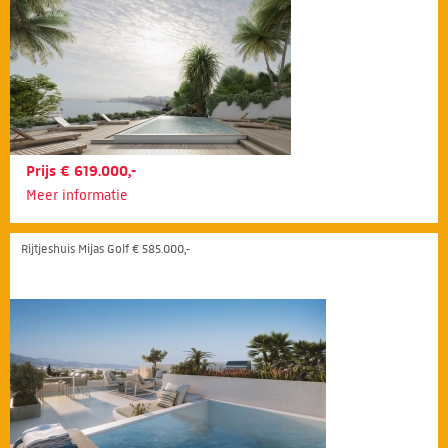
Prijs € 619.000,-
Meer informatie
Rijtjeshuis Mijas Golf € 585.000,-