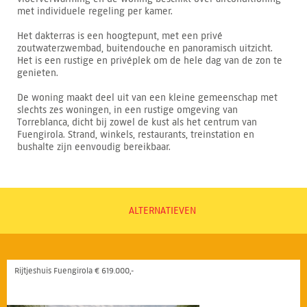
met individuele regeling per kamer.
Het dakterras is een hoogtepunt, met een privé
zoutwaterzwembad, buitendouche en panoramisch uitzicht.
Het is een rustige en privéplek om de hele dag van de zon te
genieten.
De woning maakt deel uit van een kleine gemeenschap met
slechts zes woningen, in een rustige omgeving van
Torreblanca, dicht bij zowel de kust als het centrum van
Fuengirola. Strand, winkels, restaurants, treinstation en
bushalte zijn eenvoudig bereikbaar.
ALTERNATIEVEN
Rijtjeshuis Fuengirola € 619.000,-