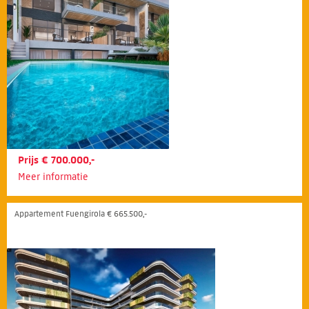
Prijs € 700.000,-
Meer informatie
Appartement Fuengirola € 665.500,-