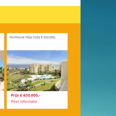
Penthouse Mijas Costa € 650.000,-
Prijs € 650.000,-
Meer informatie