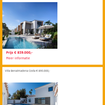
Prijs € 839.000,-
Meer informatie
Villa Benalmadena Costa € 895.000,-