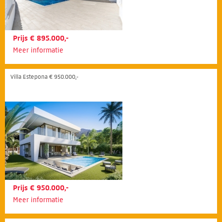
Prijs € 895.000,-
Meer informatie
Villa Estepona € 950.000,-
Prijs € 950.000,-
Meer informatie