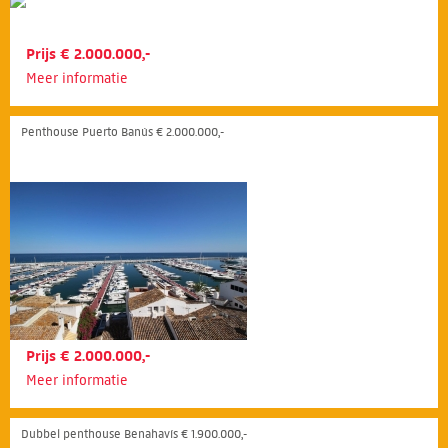
Prijs € 2.000.000,-
Meer informatie
Penthouse Puerto Banús € 2.000.000,-
Prijs € 2.000.000,-
Meer informatie
Dubbel penthouse Benahavís € 1.900.000,-