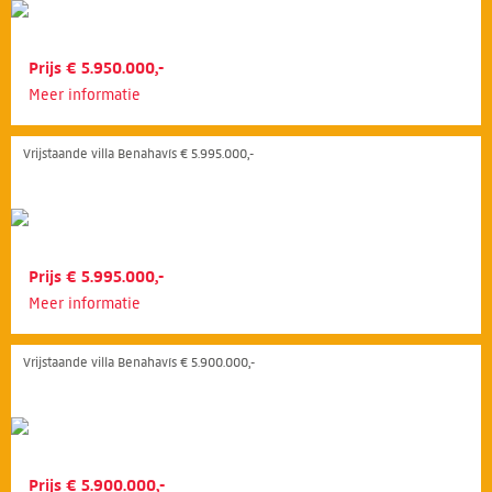
Prijs € 5.950.000,-
Meer informatie
Vrijstaande villa Benahavís € 5.995.000,-
Prijs € 5.995.000,-
Meer informatie
Vrijstaande villa Benahavís € 5.900.000,-
Prijs € 5.900.000,-