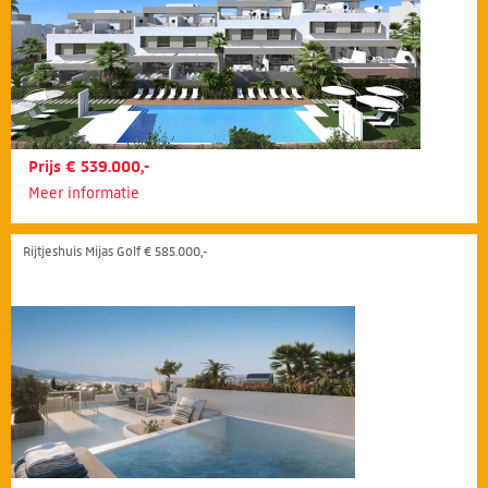
Prijs € 539.000,-
Meer informatie
Rijtjeshuis Mijas Golf € 585.000,-