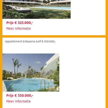
Prijs € 525.000,-
Meer informatie
Appartement Estepona Golf € 550.000,-
Prijs € 550.000,-
Meer informatie