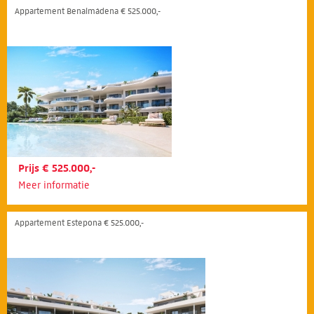
Appartement Benalmádena € 525.000,-
Prijs € 525.000,-
Meer informatie
Appartement Estepona € 525.000,-