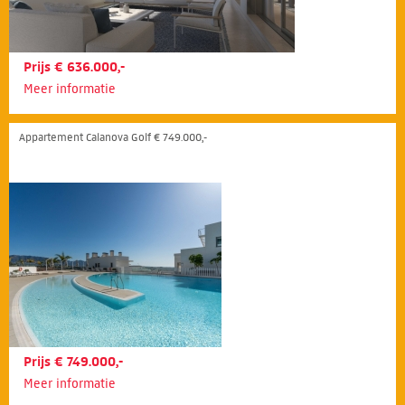
Prijs € 636.000,-
Meer informatie
Appartement Calanova Golf € 749.000,-
Prijs € 749.000,-
Meer informatie