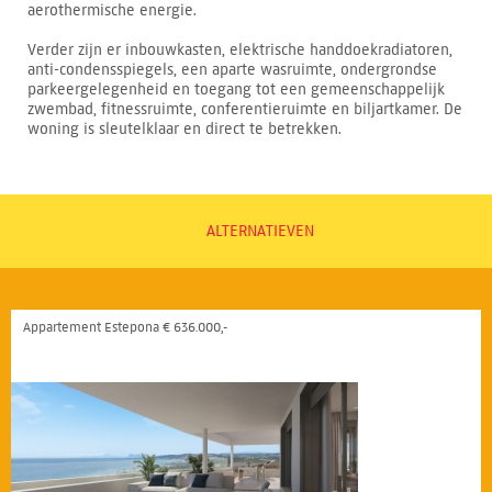
aerothermische energie.
Verder zijn er inbouwkasten, elektrische handdoekradiatoren,
anti-condensspiegels, een aparte wasruimte, ondergrondse
parkeergelegenheid en toegang tot een gemeenschappelijk
zwembad, fitnessruimte, conferentieruimte en biljartkamer. De
woning is sleutelklaar en direct te betrekken.
ALTERNATIEVEN
Appartement Estepona € 636.000,-