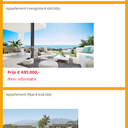
Appartement Fuengirola € 695.000,-
Prijs € 695.000,-
Meer informatie
Appartement Mijas € 648.000,-