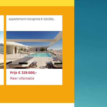
Appartement Fuengirola € 329.000,-
Prijs € 329.000,-
Meer informatie