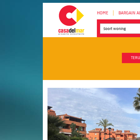
HOME
BARGAIN A
Soort woning
TERU