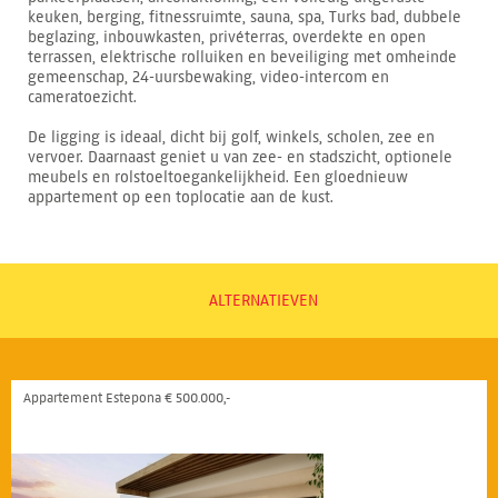
keuken, berging, fitnessruimte, sauna, spa, Turks bad, dubbele
beglazing, inbouwkasten, privéterras, overdekte en open
terrassen, elektrische rolluiken en beveiliging met omheinde
gemeenschap, 24-uursbewaking, video-intercom en
cameratoezicht.
De ligging is ideaal, dicht bij golf, winkels, scholen, zee en
vervoer. Daarnaast geniet u van zee- en stadszicht, optionele
meubels en rolstoeltoegankelijkheid. Een gloednieuw
appartement op een toplocatie aan de kust.
ALTERNATIEVEN
Appartement Estepona € 500.000,-