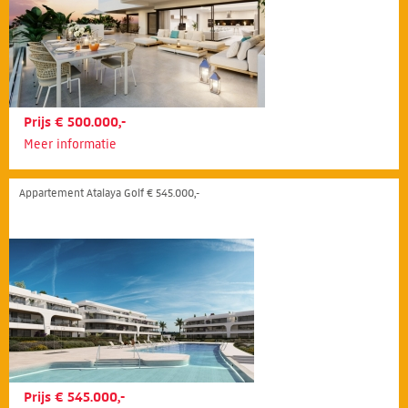
Prijs € 500.000,-
Meer informatie
Appartement Atalaya Golf € 545.000,-
Prijs € 545.000,-