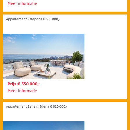
Meer informatie
Appartement Estepona € 550.000,-
Prijs € 550.000,-
Meer informatie
Appartement Benalmádena € 620.000,-