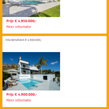
Prijs € 4.950.000,-
Meer informatie
Villa Benahavís € 4.900.000,-
Prijs € 4.900.000,-
Meer informatie