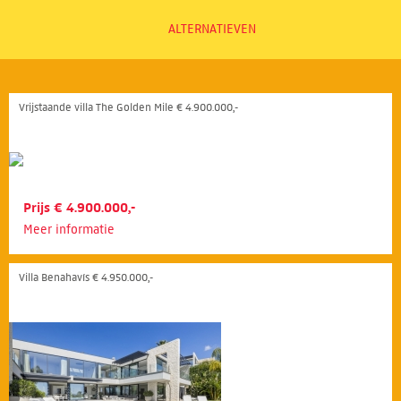
ALTERNATIEVEN
Vrijstaande villa The Golden Mile € 4.900.000,-
Prijs € 4.900.000,-
Meer informatie
Villa Benahavís € 4.950.000,-