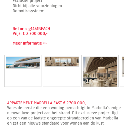
Exclusief project
Dicht bij alle voorzieningen
Domoticasysteem
Ref.nr: slg1441BEACH
Prijs: € 2.700.000,-
Meer informatie ›››
APPARTEMENT MARBELLA EAST € 2.700.000,-
Wees de eerste die een woning bemachtigt in Marbella’s enige
nieuwe luxe project aan het strand. Dit exclusieve project ligt
op een van de laatste ongerepte strandpercelen van Marbella
en zet een nieuwe standaard voor wonen aan de kust.