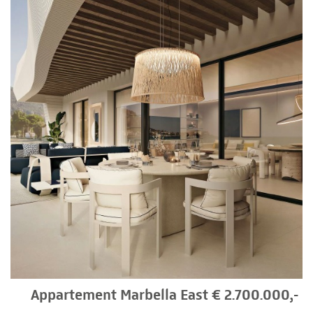
Appartement Marbella East € 2.700.000,-