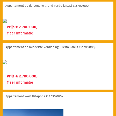
Appartement op de begane grond Marbella East € 2.700.000,-
Prijs € 2.700.000,-
Meer informatie
Appartement op middelste verdieping Puerto Banús € 2.700.000,-
Prijs € 2.700.000,-
Meer informatie
Appartement West Estepona € 2.650.000,-