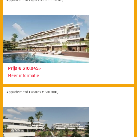
Prijs € 310.045,-
Meer informatie
Appartement Casares € 301.000,-