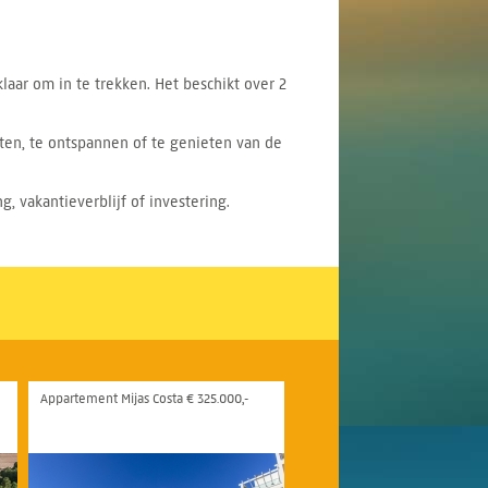
laar om in te trekken. Het beschikt over 2
ten, te ontspannen of te genieten van de
, vakantieverblijf of investering.
Appartement Mijas Costa € 325.000,-