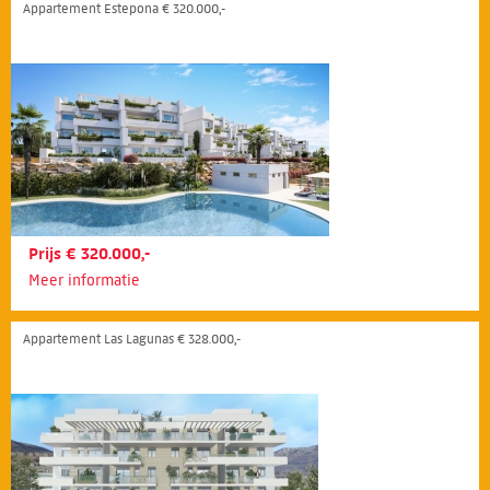
Appartement Estepona € 320.000,-
Prijs € 320.000,-
Meer informatie
Appartement Las Lagunas € 328.000,-