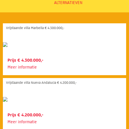
ALTERNATIEVEN
Vrijstaande villa Marbella € 4.300.000,-
Prijs € 4.300.000,-
Meer informatie
Vrijstaande villa Nueva Andalucía € 4.200.000,-
Prijs € 4.200.000,-
Meer informatie